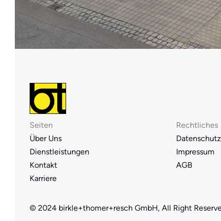
Seiten
Rechtliches
Über Uns
Datenschutz
Dienstleistungen
Impressum
Kontakt
AGB
Karriere
© 2024 birkle+thomer+resch GmbH, All Right Reserv