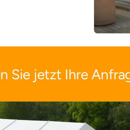
n Sie jetzt Ihre Anfra