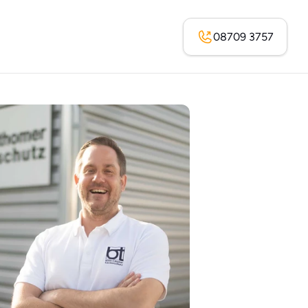
08709 3757