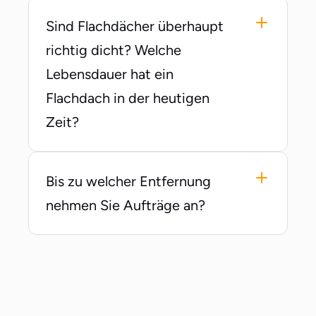
Sind Flachdächer überhaupt 
richtig dicht? Welche 
Lebensdauer hat ein 
Flachdach in der heutigen 
Zeit?
Bis zu welcher Entfernung 
nehmen Sie Aufträge an?