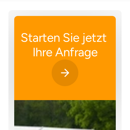
Starten Sie jetzt 
Ihre Anfrage