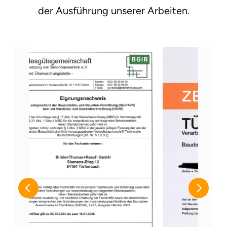
der Ausführung unserer Arbeiten.