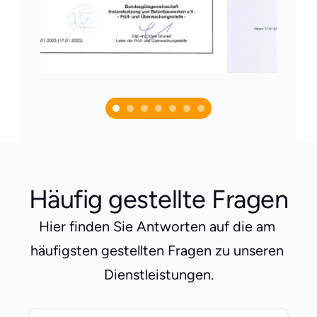
Häufig gestellte Fragen
Hier finden Sie Antworten auf die am 
häufigsten gestellten Fragen zu unseren 
Dienstleistungen.