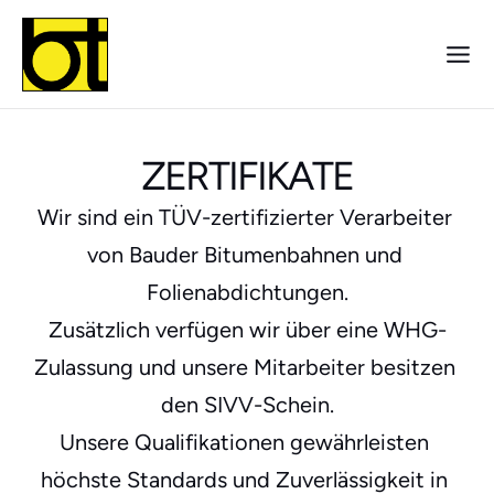
ZERTIFIKATE
Wir sind ein TÜV-zertifizierter Verarbeiter 
von Bauder Bitumenbahnen und 
Folienabdichtungen.
Zusätzlich verfügen wir über eine WHG-
Zulassung und unsere Mitarbeiter besitzen 
den SIVV-Schein.
Unsere Qualifikationen gewährleisten 
höchste Standards und Zuverlässigkeit in 