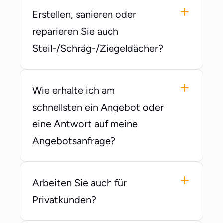
Erstellen, sanieren oder 
reparieren Sie auch 
Steil-/Schräg-/Ziegeldächer?
Wie erhalte ich am 
schnellsten ein Angebot oder 
eine Antwort auf meine 
Angebotsanfrage?
Arbeiten Sie auch für 
Privatkunden?